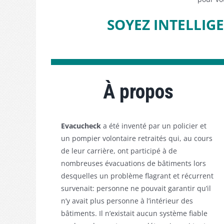
SOYEZ INTELLIG
À propos
Evacucheck
a été inventé par un policier et
un pompier volontaire retraités qui, au cours
de leur carrière, ont participé à de
nombreuses évacuations de bâtiments lors
desquelles un problème flagrant et récurrent
survenait: personne ne pouvait garantir qu’il
n’y avait plus personne à l’intérieur des
bâtiments. Il n’existait aucun système fiable