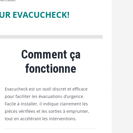
OUR EVACUCHECK!
Comment ça
fonctionne
Evacucheck est un outil discret et efficace
pour faciliter les évacuations d’urgence.
Facile à installer, il indique clairement les
pièces vérifiées et les sorties à emprunter,
tout en accélérant les interventions.