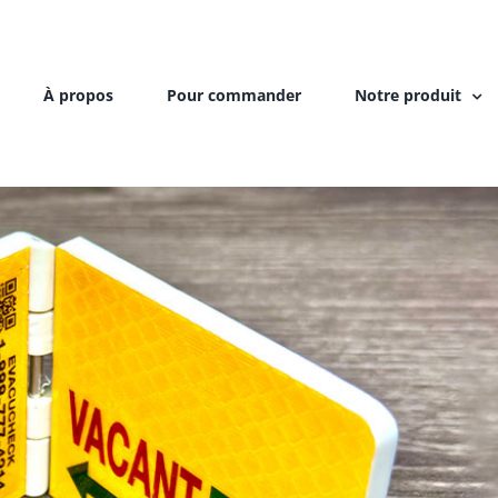
À propos
Pour commander
Notre produit