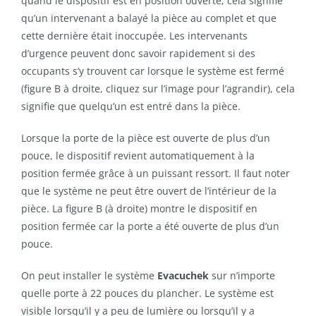
quand le dispositif est en position ouverte, cela signifie
qu’un intervenant a balayé la pièce au complet et que
cette dernière était inoccupée. Les intervenants
d’urgence peuvent donc savoir rapidement si des
occupants s’y trouvent car lorsque le système est fermé
(figure B à droite, cliquez sur l’image pour l’agrandir), cela
signifie que quelqu’un est entré dans la pièce.
Lorsque la porte de la pièce est ouverte de plus d’un
pouce, le dispositif revient automatiquement à la
position fermée grâce à un puissant ressort. Il faut noter
que le système ne peut être ouvert de l’intérieur de la
pièce. La figure B (à droite) montre le dispositif en
position fermée car la porte a été ouverte de plus d’un
pouce.
On peut installer le système
Evacuchek
sur n’importe
quelle porte à 22 pouces du plancher. Le système est
visible lorsqu’il y a peu de lumière ou lorsqu’il y a