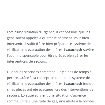
Lors d’une situation d’urgence, il est possible que les
gens soient appelés à quitter le bâtiment. Pour bien
intervenir, il suffit d’être bien préparé. Le système de
vérification d’évacuation des pièces
Evacucheck
s’avère
l’outil indispensable pour être prêt et bien gérer les
interventions de secours.
Quand les secondes comptent, il n’y a pas de temps à
perdre. Grâce à sa conception unique, le système de
vérification d’évacuation des pièces
Evacucheck
indique
si les pièces ont été évacuées lors des interventions de
secours. Lorsque survient une situation d’urgence
comme un feu, une fuite de gaz, une alerte à la bombe