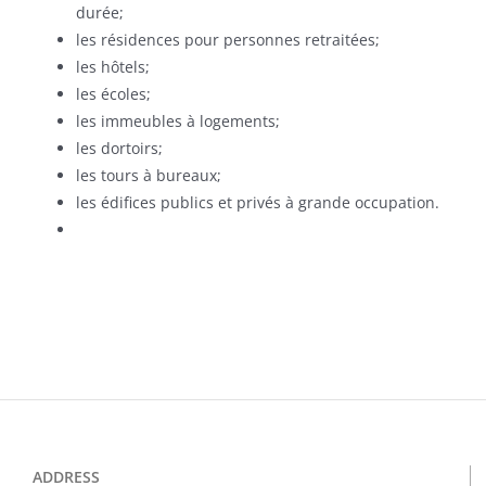
durée;
les résidences pour personnes retraitées;
les hôtels;
les écoles;
les immeubles à logements;
les dortoirs;
les tours à bureaux;
les édifices publics et privés à grande occupation.
ADDRESS