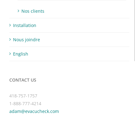
Nos clients
Installation
Nous joindre
English
CONTACT US
418-757-1757
1-888-777-4214
adam@evacucheck.com