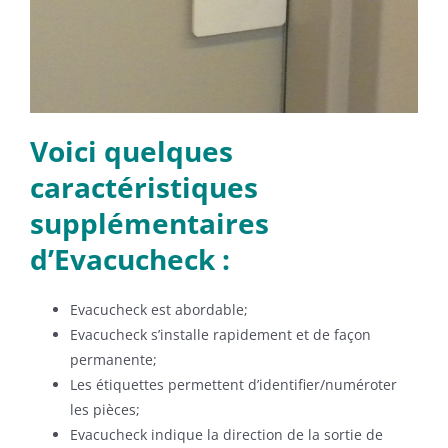
Voici quelques
caractéristiques
supplémentaires
d’Evacucheck :
Evacucheck est abordable;
Evacucheck s’installe rapidement et de façon
permanente;
Les étiquettes permettent d’identifier/numéroter
les pièces;
Evacucheck indique la direction de la sortie de