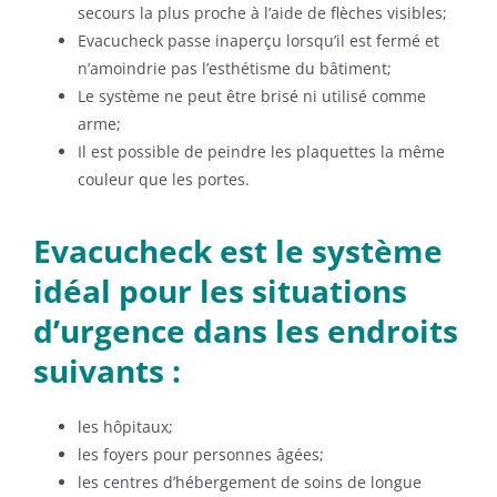
secours la plus proche à l’aide de flèches visibles;
Evacucheck passe inaperçu lorsqu’il est fermé et
n’amoindrie pas l’esthétisme du bâtiment;
Le système ne peut être brisé ni utilisé comme
arme;
Il est possible de peindre les plaquettes la même
couleur que les portes.
Evacucheck est le système
idéal pour les situations
d’urgence dans les endroits
suivants :
les hôpitaux;
les foyers pour personnes âgées;
les centres d’hébergement de soins de longue