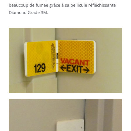
beaucoup de fumée grâce à sa pellicule réfléchissante
Diamond Grade 3M.